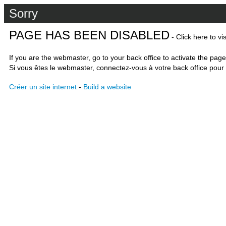
Sorry
PAGE HAS BEEN DISABLED
- Click here to vi
If you are the webmaster, go to your back office to activate the page
Si vous êtes le webmaster, connectez-vous à votre back office pour 
Créer un site internet
-
Build a website