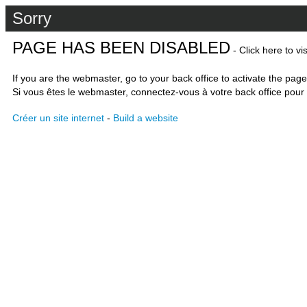
Sorry
PAGE HAS BEEN DISABLED
- Click here to vi
If you are the webmaster, go to your back office to activate the page
Si vous êtes le webmaster, connectez-vous à votre back office pour 
Créer un site internet
-
Build a website