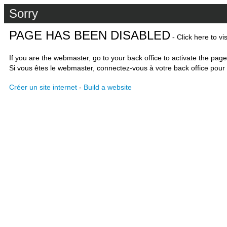
Sorry
PAGE HAS BEEN DISABLED
- Click here to vi
If you are the webmaster, go to your back office to activate the page
Si vous êtes le webmaster, connectez-vous à votre back office pour 
Créer un site internet
-
Build a website