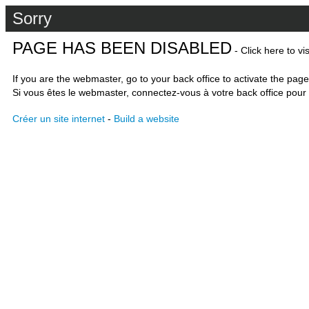
Sorry
PAGE HAS BEEN DISABLED
- Click here to vi
If you are the webmaster, go to your back office to activate the page
Si vous êtes le webmaster, connectez-vous à votre back office pour 
Créer un site internet
-
Build a website