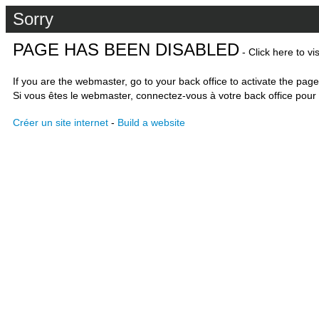
Sorry
PAGE HAS BEEN DISABLED
- Click here to vi
If you are the webmaster, go to your back office to activate the page
Si vous êtes le webmaster, connectez-vous à votre back office pour 
Créer un site internet
-
Build a website