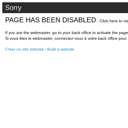
Sorry
PAGE HAS BEEN DISABLED
- Click here to vi
If you are the webmaster, go to your back office to activate the page
Si vous êtes le webmaster, connectez-vous à votre back office pour 
Créer un site internet
-
Build a website