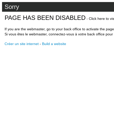
Sorry
PAGE HAS BEEN DISABLED
- Click here to vi
If you are the webmaster, go to your back office to activate the page
Si vous êtes le webmaster, connectez-vous à votre back office pour 
Créer un site internet
-
Build a website