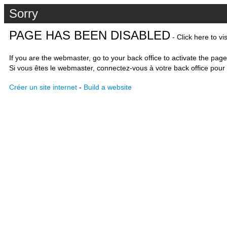
Sorry
PAGE HAS BEEN DISABLED
- Click here to vi
If you are the webmaster, go to your back office to activate the page
Si vous êtes le webmaster, connectez-vous à votre back office pour 
Créer un site internet
-
Build a website