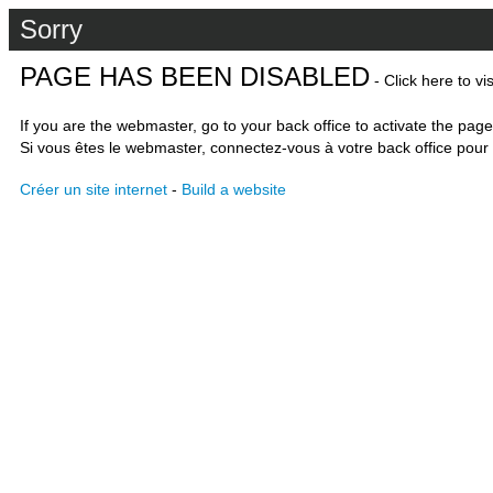
Sorry
PAGE HAS BEEN DISABLED
- Click here to vi
If you are the webmaster, go to your back office to activate the page
Si vous êtes le webmaster, connectez-vous à votre back office pour 
Créer un site internet
-
Build a website