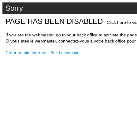
Sorry
PAGE HAS BEEN DISABLED
- Click here to vi
If you are the webmaster, go to your back office to activate the page
Si vous êtes le webmaster, connectez-vous à votre back office pour 
Créer un site internet
-
Build a website