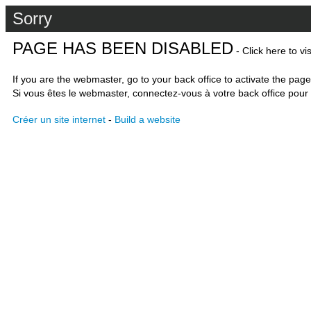
Sorry
PAGE HAS BEEN DISABLED
- Click here to vi
If you are the webmaster, go to your back office to activate the page
Si vous êtes le webmaster, connectez-vous à votre back office pour 
Créer un site internet
-
Build a website