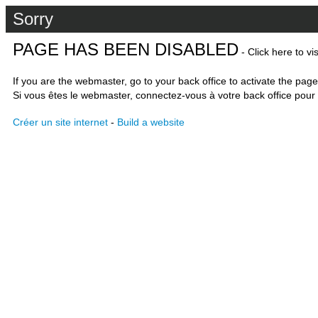
Sorry
PAGE HAS BEEN DISABLED
- Click here to vi
If you are the webmaster, go to your back office to activate the page
Si vous êtes le webmaster, connectez-vous à votre back office pour 
Créer un site internet
-
Build a website