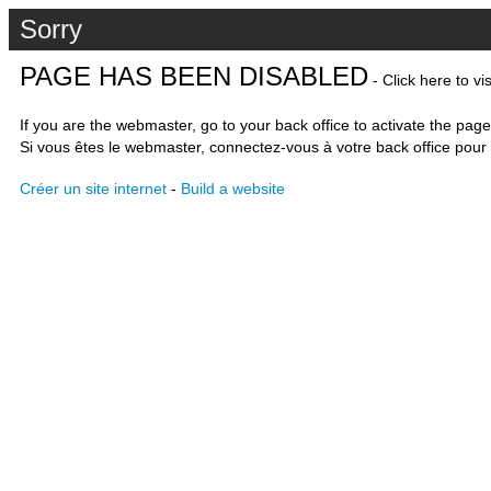
Sorry
PAGE HAS BEEN DISABLED
- Click here to vi
If you are the webmaster, go to your back office to activate the page
Si vous êtes le webmaster, connectez-vous à votre back office pour 
Créer un site internet
-
Build a website