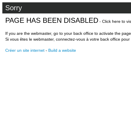
Sorry
PAGE HAS BEEN DISABLED
- Click here to vi
If you are the webmaster, go to your back office to activate the page
Si vous êtes le webmaster, connectez-vous à votre back office pour 
Créer un site internet
-
Build a website