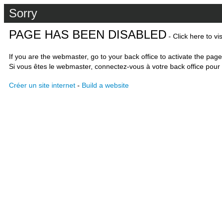
Sorry
PAGE HAS BEEN DISABLED
- Click here to vi
If you are the webmaster, go to your back office to activate the page
Si vous êtes le webmaster, connectez-vous à votre back office pour 
Créer un site internet
-
Build a website