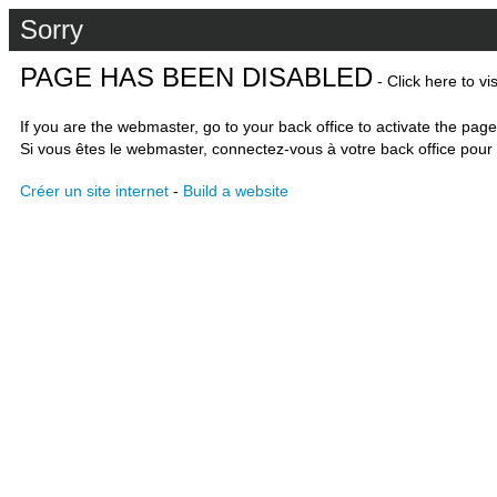
Sorry
PAGE HAS BEEN DISABLED
- Click here to vi
If you are the webmaster, go to your back office to activate the page
Si vous êtes le webmaster, connectez-vous à votre back office pour 
Créer un site internet
-
Build a website