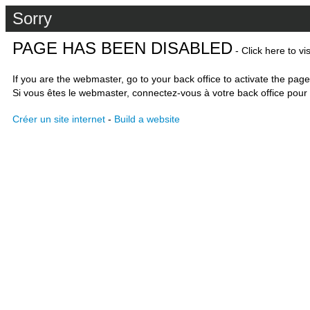
Sorry
PAGE HAS BEEN DISABLED
- Click here to vi
If you are the webmaster, go to your back office to activate the page
Si vous êtes le webmaster, connectez-vous à votre back office pour 
Créer un site internet
-
Build a website