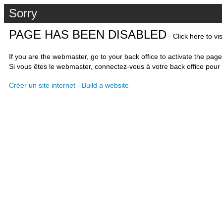
Sorry
PAGE HAS BEEN DISABLED
- Click here to vi
If you are the webmaster, go to your back office to activate the page
Si vous êtes le webmaster, connectez-vous à votre back office pour 
Créer un site internet
-
Build a website