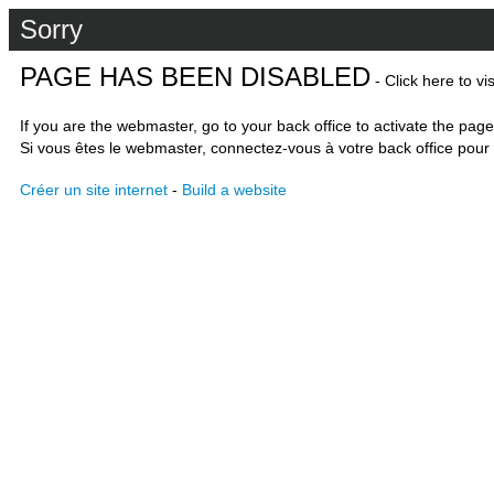
Sorry
PAGE HAS BEEN DISABLED
- Click here to vi
If you are the webmaster, go to your back office to activate the page
Si vous êtes le webmaster, connectez-vous à votre back office pour 
Créer un site internet
-
Build a website