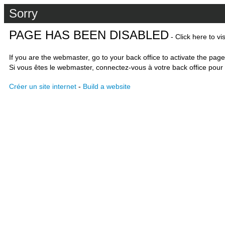
Sorry
PAGE HAS BEEN DISABLED
- Click here to vi
If you are the webmaster, go to your back office to activate the page
Si vous êtes le webmaster, connectez-vous à votre back office pour 
Créer un site internet
-
Build a website