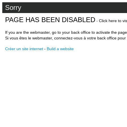
Sorry
PAGE HAS BEEN DISABLED
- Click here to vi
If you are the webmaster, go to your back office to activate the page
Si vous êtes le webmaster, connectez-vous à votre back office pour 
Créer un site internet
-
Build a website