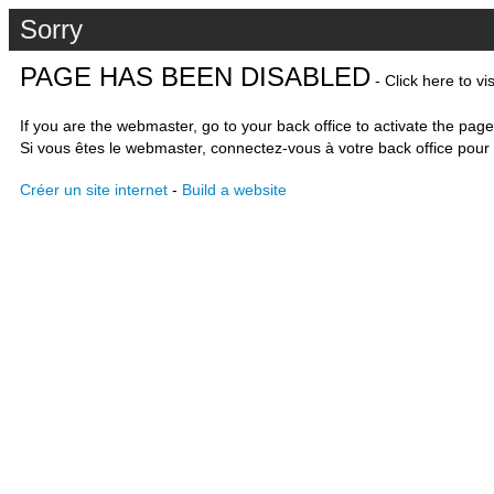
Sorry
PAGE HAS BEEN DISABLED
- Click here to vi
If you are the webmaster, go to your back office to activate the page
Si vous êtes le webmaster, connectez-vous à votre back office pour 
Créer un site internet
-
Build a website