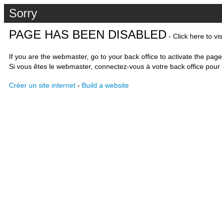
Sorry
PAGE HAS BEEN DISABLED
- Click here to vi
If you are the webmaster, go to your back office to activate the page
Si vous êtes le webmaster, connectez-vous à votre back office pour 
Créer un site internet
-
Build a website