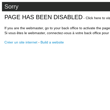
Sorry
PAGE HAS BEEN DISABLED
- Click here to vi
If you are the webmaster, go to your back office to activate the page
Si vous êtes le webmaster, connectez-vous à votre back office pour 
Créer un site internet
-
Build a website