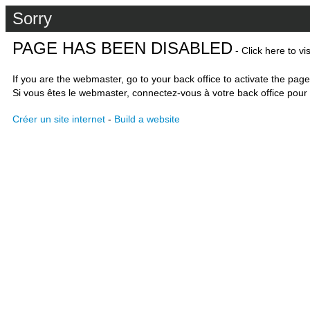
Sorry
PAGE HAS BEEN DISABLED
- Click here to vi
If you are the webmaster, go to your back office to activate the page
Si vous êtes le webmaster, connectez-vous à votre back office pour 
Créer un site internet
-
Build a website