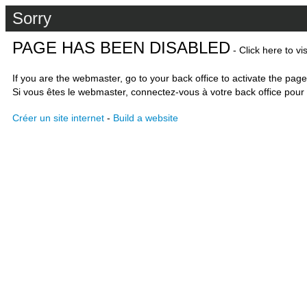
Sorry
PAGE HAS BEEN DISABLED
- Click here to vi
If you are the webmaster, go to your back office to activate the page
Si vous êtes le webmaster, connectez-vous à votre back office pour 
Créer un site internet
-
Build a website