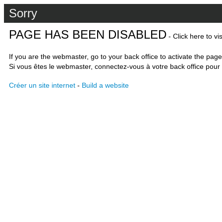
Sorry
PAGE HAS BEEN DISABLED
- Click here to vi
If you are the webmaster, go to your back office to activate the page
Si vous êtes le webmaster, connectez-vous à votre back office pour 
Créer un site internet
-
Build a website