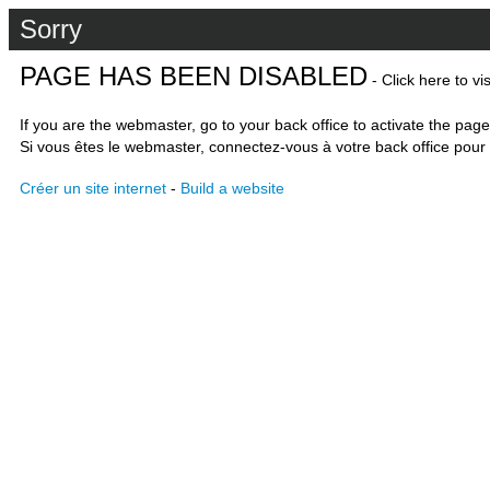
Sorry
PAGE HAS BEEN DISABLED
- Click here to vi
If you are the webmaster, go to your back office to activate the page
Si vous êtes le webmaster, connectez-vous à votre back office pour 
Créer un site internet
-
Build a website