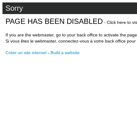
Sorry
PAGE HAS BEEN DISABLED
- Click here to vi
If you are the webmaster, go to your back office to activate the page
Si vous êtes le webmaster, connectez-vous à votre back office pour 
Créer un site internet
-
Build a website