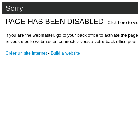
Sorry
PAGE HAS BEEN DISABLED
- Click here to vi
If you are the webmaster, go to your back office to activate the page
Si vous êtes le webmaster, connectez-vous à votre back office pour 
Créer un site internet
-
Build a website