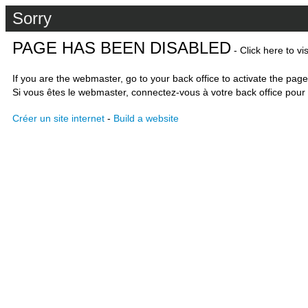
Sorry
PAGE HAS BEEN DISABLED
- Click here to vi
If you are the webmaster, go to your back office to activate the page
Si vous êtes le webmaster, connectez-vous à votre back office pour 
Créer un site internet
-
Build a website