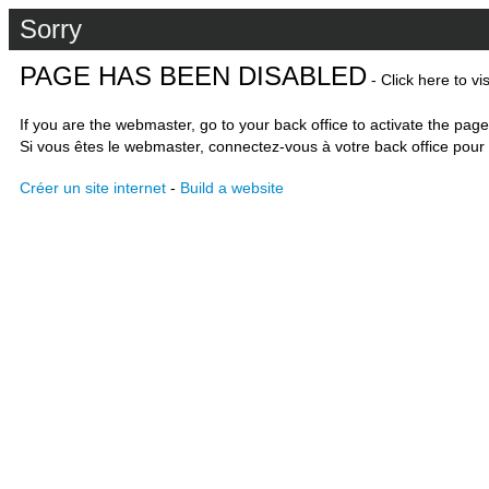
Sorry
PAGE HAS BEEN DISABLED
- Click here to vi
If you are the webmaster, go to your back office to activate the page
Si vous êtes le webmaster, connectez-vous à votre back office pour 
Créer un site internet
-
Build a website