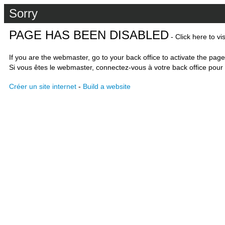
Sorry
PAGE HAS BEEN DISABLED
- Click here to vi
If you are the webmaster, go to your back office to activate the page
Si vous êtes le webmaster, connectez-vous à votre back office pour 
Créer un site internet
-
Build a website