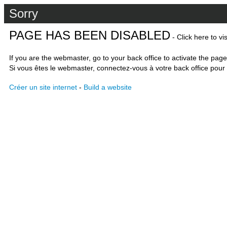
Sorry
PAGE HAS BEEN DISABLED
- Click here to vi
If you are the webmaster, go to your back office to activate the page
Si vous êtes le webmaster, connectez-vous à votre back office pour 
Créer un site internet
-
Build a website