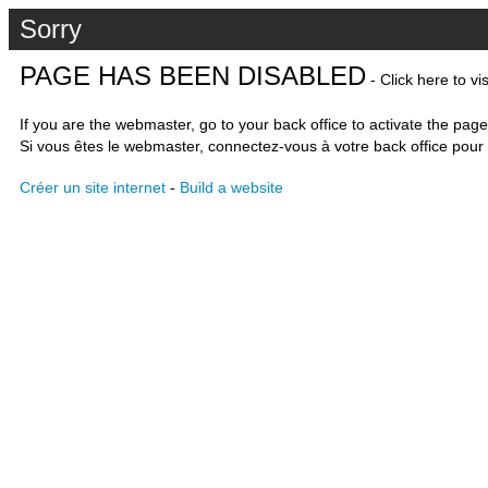
Sorry
PAGE HAS BEEN DISABLED
- Click here to vi
If you are the webmaster, go to your back office to activate the page
Si vous êtes le webmaster, connectez-vous à votre back office pour 
Créer un site internet
-
Build a website